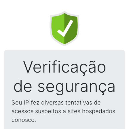
Verificação
de segurança
Seu IP fez diversas tentativas de
acessos suspeitos a sites hospedados
conosco.