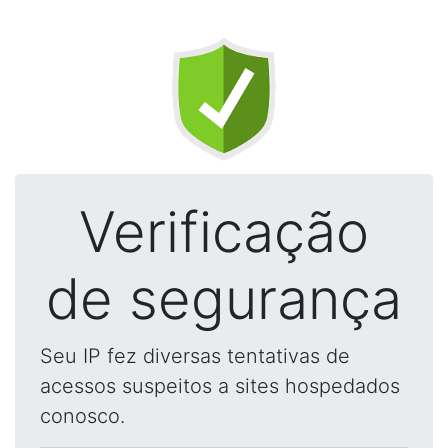
Verificação
de segurança
Seu IP fez diversas tentativas de
acessos suspeitos a sites hospedados
conosco.