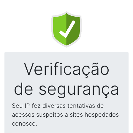
Verificação
de segurança
Seu IP fez diversas tentativas de
acessos suspeitos a sites hospedados
conosco.